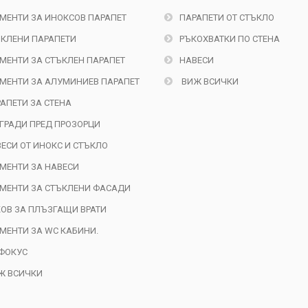
МЕНТИ ЗА ИНОКСОВ ПАРАПЕТ
ПАРАПЕТИ ОТ СТЪКЛО
КЛЕНИ ПАРАПЕТИ
РЪКОХВАТКИ ПО СТЕНА
МЕНТИ ЗА СТЪКЛЕН ПАРАПЕТ
НАВЕСИ
МЕНТИ ЗА АЛУМИНИЕВ ПАРАПЕТ
ВИЖ ВСИЧКИ
АПЕТИ ЗА СТЕНА
ГРАДИ ПРЕД ПРОЗОРЦИ
ЕСИ ОТ ИНОКС И СТЪКЛО
МЕНТИ ЗА НАВЕСИ
МЕНТИ ЗА СТЪКЛЕНИ ФАСАДИ
ОВ ЗА ПЛЪЗГАЩИ ВРАТИ
МЕНТИ ЗА WC КАБИНИ.
ФОКУС
Ж ВСИЧКИ