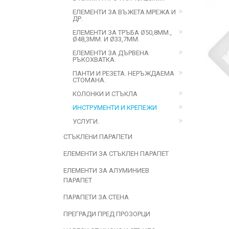
ЕЛЕМЕНТИ ЗА ВЪЖЕТА МРЕЖА И
ДР.
ЕЛЕМЕНТИ ЗА ТРЪБА Ø50,8ММ.,
Ø48,3ММ. И Ø33,7ММ.
ЕЛЕМЕНТИ ЗА ДЪРВЕНА
РЪКОХВАТКА.
ПАНТИ И РЕЗЕТА. НЕРЪЖДАЕМА
СТОМАНА.
КОЛОНКИ И СТЪКЛА
ИНСТРУМЕНТИ И КРЕПЕЖИ
УСЛУГИ.
СТЪКЛЕНИ ПАРАПЕТИ
ЕЛЕМЕНТИ ЗА СТЪКЛЕН ПАРАПЕТ
ЕЛЕМЕНТИ ЗА АЛУМИНИЕВ
ПАРАПЕТ
ПАРАПЕТИ ЗА СТЕНА
ПРЕГРАДИ ПРЕД ПРОЗОРЦИ