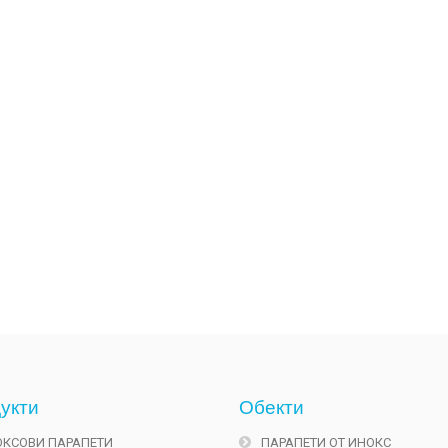
укти
Обекти
ОКСОВИ ПАРАПЕТИ
ПАРАПЕТИ ОТ ИНОКС