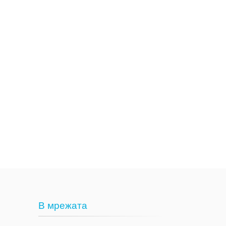
В мрежата