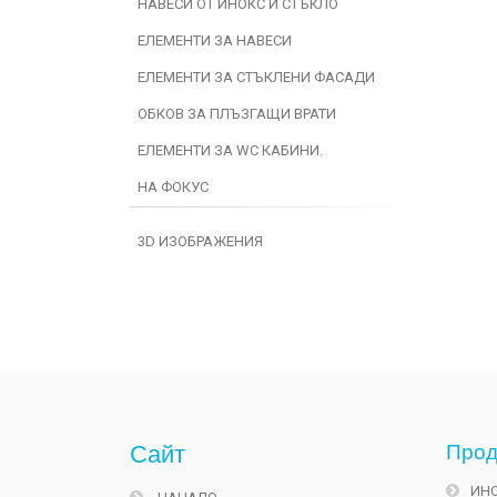
НАВЕСИ ОТ ИНОКС И СТЪКЛО
ЕЛЕМЕНТИ ЗА НАВЕСИ
ЕЛЕМЕНТИ ЗА СТЪКЛЕНИ ФАСАДИ
ОБКОВ ЗА ПЛЪЗГАЩИ ВРАТИ
ЕЛЕМЕНТИ ЗА WC КАБИНИ.
НА ФОКУС
3D ИЗОБРАЖЕНИЯ
Сайт
Прод
ИН