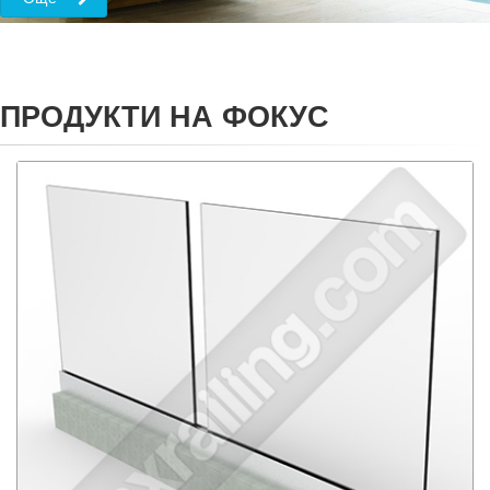
ПРОДУКТИ НА ФОКУС