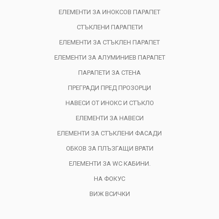
ЕЛЕМЕНТИ ЗА ИНОКСОВ ПАРАПЕТ
СТЪКЛЕНИ ПАРАПЕТИ
ЕЛЕМЕНТИ ЗА СТЪКЛЕН ПАРАПЕТ
ЕЛЕМЕНТИ ЗА АЛУМИНИЕВ ПАРАПЕТ
ПАРАПЕТИ ЗА СТЕНА
ПРЕГРАДИ ПРЕД ПРОЗОРЦИ
НАВЕСИ ОТ ИНОКС И СТЪКЛО
ЕЛЕМЕНТИ ЗА НАВЕСИ
ЕЛЕМЕНТИ ЗА СТЪКЛЕНИ ФАСАДИ
ОБКОВ ЗА ПЛЪЗГАЩИ ВРАТИ
ЕЛЕМЕНТИ ЗА WC КАБИНИ.
НА ФОКУС
ВИЖ ВСИЧКИ