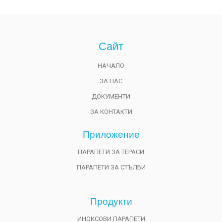
Сайт
НАЧАЛО
ЗА НАС
ДОКУМЕНТИ
ЗА КОНТАКТИ
Приложениe
ПАРАПЕТИ ЗА ТЕРАСИ
ПАРАПЕТИ ЗА СТЪЛБИ
Продукти
ИНОКСОВИ ПАРАПЕТИ