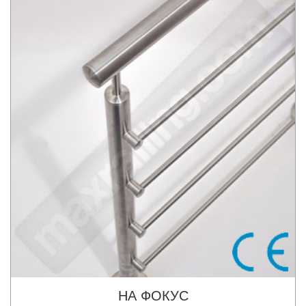
НА ФОКУС