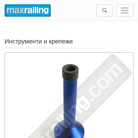
Инструменти и крепежи