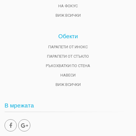
НА ФОКУС
ВИЖ ВСИЧКИ
Обекти
ПАРАПЕТИ ОТ ИНОКС
ПАРАПЕТИ ОТ СТЪКЛО
РЪКОХВАТКИ ПО СТЕНА
НАВЕСИ
ВИЖ ВСИЧКИ
В мрежата