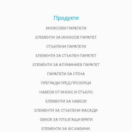
Продукти
ИНОКСОВИ ПАРАПЕТИ
ЕЛЕМЕНТИ ЗА ИНОКСОВ ПАРАПЕТ
СТЪКЛЕНИ ПАРАПЕТИ
ЕЛЕМЕНТИ ЗА СТЪКЛЕН ПАРАПЕТ
ЕЛЕМЕНТИ ЗА АЛУМИНИЕВ ПАРАПЕТ
ПАРАПЕТИ ЗА СТЕНА
ПРЕГРАДИ ПРЕД ПРОЗОРЦИ
НАВЕСИ ОТ ИНОКС И СТЪКЛО
ЕЛЕМЕНТИ ЗА НАВЕСИ
ЕЛЕМЕНТИ ЗА СТЪКЛЕНИ ФАСАДИ
ОБКОВ ЗА ПЛЪЗГАЩИ ВРАТИ
ЕЛЕМЕНТИ ЗА WC КАБИНИ.