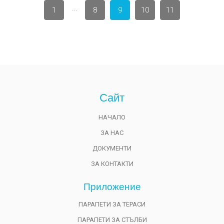
...
1
8
9
10
11
Сайт
НАЧАЛО
ЗА НАС
ДОКУМЕНТИ
ЗА КОНТАКТИ
Приложениe
ПАРАПЕТИ ЗА ТЕРАСИ
ПАРАПЕТИ ЗА СТЪЛБИ